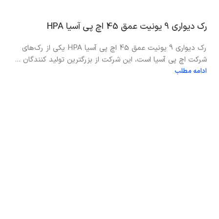
رک دیواری 9 یونیت عمق 45 اچ پی آسیا HPA
رک دیواری 9 یونیت عمق 45 اچ پی آسیا HPA یکی از رک‌های
شرکت اچ پی آسیا است، این شرکت از بزرگترین تولید کنندگان ...
ادامه مطلب