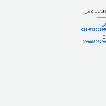
اطلاعات تماس
021-91300599
09966808299