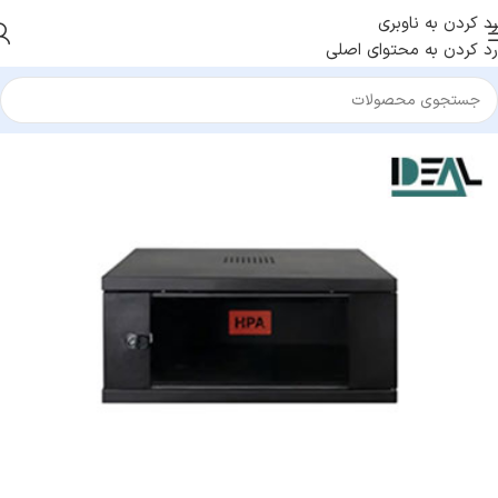
رد کردن به ناوبری
رد کردن به محتوای اصلی