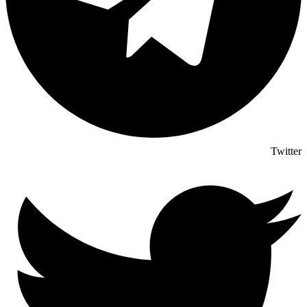
Twitter