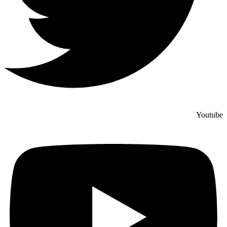
Youtube