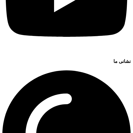
نشانی ما