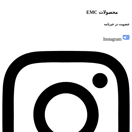
محصولات EMC
عضویت در خبرنامه
Instagram