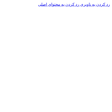
رد کردن به ناوبری
رد کردن به محتوای اصلی