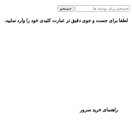
جستجو
لطفا برای جست و جوی دقیق تر عبارت کلیدی خود را وارد نمایید.
راهنمای خرید سرور