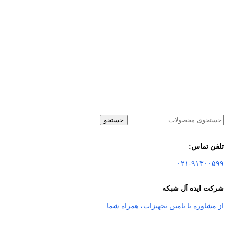
جستجو
تلفن تماس:
۰۲۱-۹۱۳۰۰۵۹۹
شرکت ایده آل شبکه
از مشاوره تا تامین تجهیزات
،
همراه شما