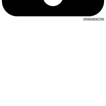
09966808299