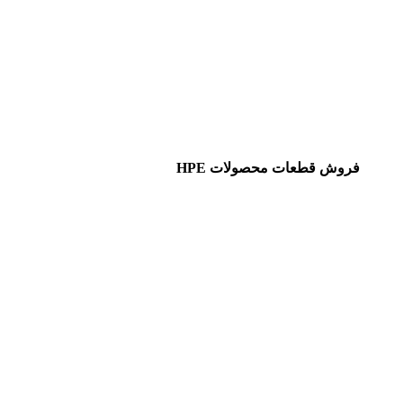
فروش قطعات محصولات HPE