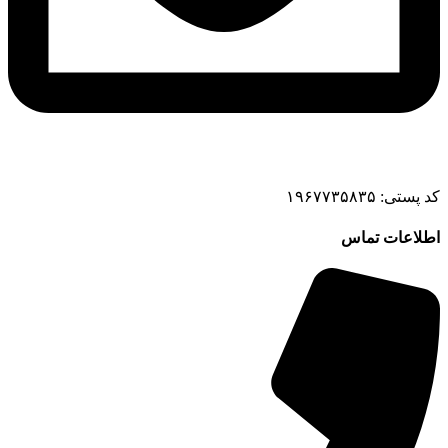
کد پستی: ۱۹۶۷۷۳۵۸۳۵
اطلاعات تماس