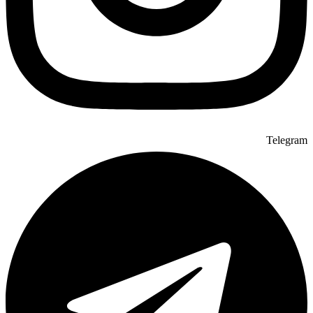
Telegram