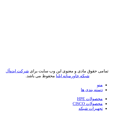
تمامی حقوق مادی و معنوی این وب سایت برای
شرکت ایده‌آل
شبکه خاورمیانه ایلیا
محفوظ می باشد.
منو
دسته بندی ها
محصولات HPE
محصولات CISCO
تجهیزات شبکه