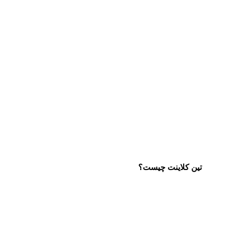
تین کلاینت چیست؟