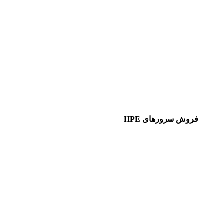
فروش سرورهای HPE