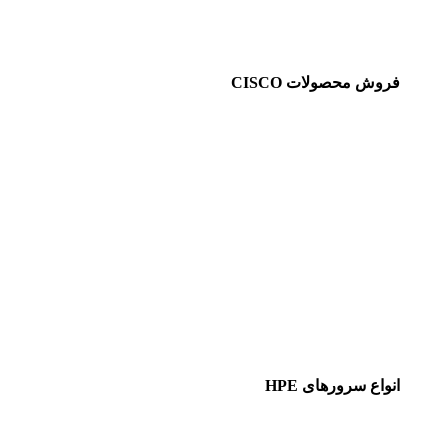
فروش محصولات CISCO
انواع سرورهای HPE