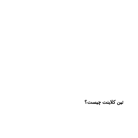
تین کلاینت چیست؟