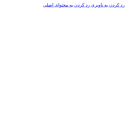
رد کردن به ناوبری
رد کردن به محتوای اصلی