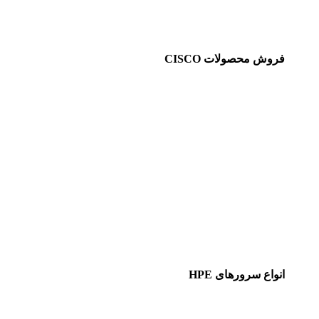
فروش محصولات CISCO
انواع سرورهای HPE