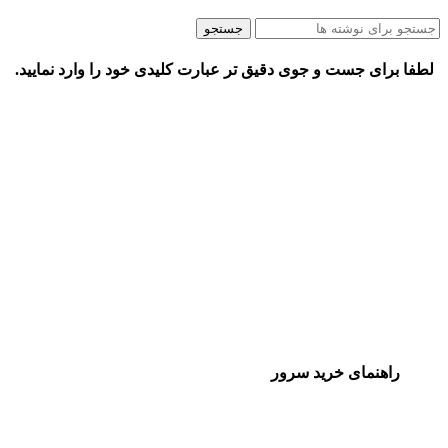
جستجو
لطفا برای جست و جوی دقیق تر عبارت کلیدی خود را وارد نمایید.
راهنمای خرید سرور