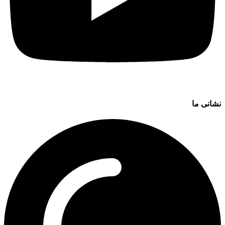
نشانی ما