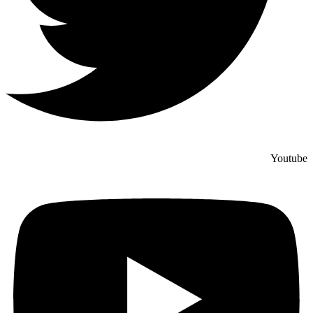
Youtube