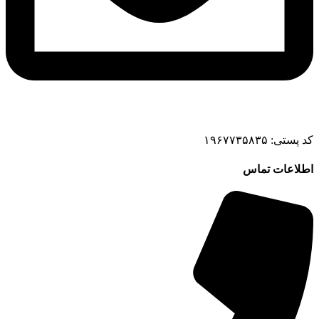
کد پستی: ۱۹۶۷۷۳۵۸۳۵
اطلاعات تماس