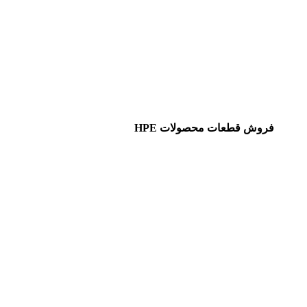
فروش قطعات محصولات HPE