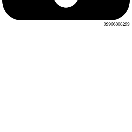
09966808299