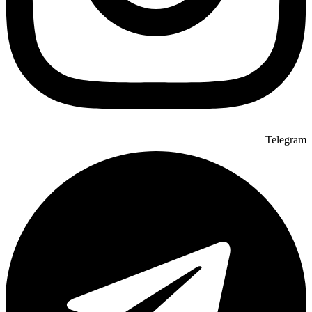
Telegram