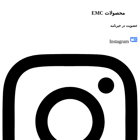
محصولات EMC
عضویت در خبرنامه
Instagram