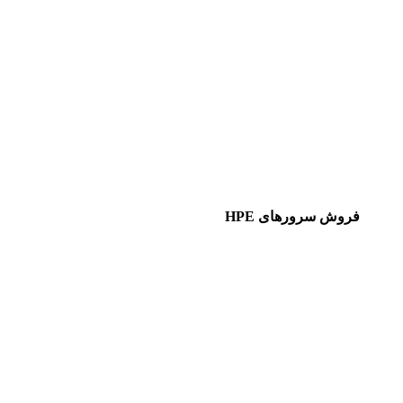
فروش سرورهای HPE