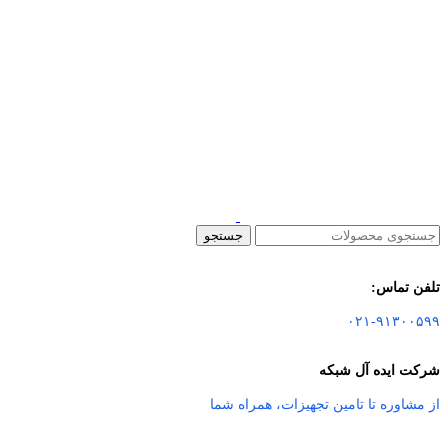
جستجو
تلفن تماس:
۰۲۱-۹۱۳۰۰۵۹۹
شرکت ایده آل شبکه
از مشاوره تا تامین تجهیزات
،
همراه شما