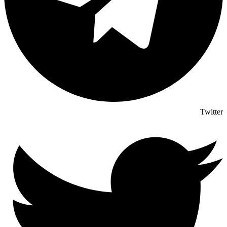
Twitter