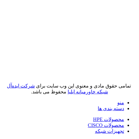
تمامی حقوق مادی و معنوی این وب سایت برای
شرکت ایده‌آل
شبکه خاورمیانه ایلیا
محفوظ می باشد.
منو
دسته بندی ها
محصولات HPE
محصولات CISCO
تجهیزات شبکه