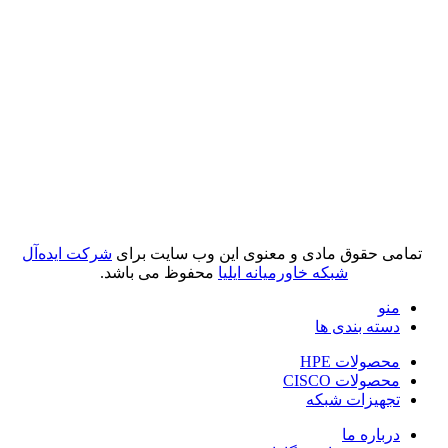
تمامی حقوق مادی و معنوی این وب سایت برای
شرکت ایده‌آل
شبکه خاورمیانه ایلیا
محفوظ می باشد.
منو
دسته بندی ها
محصولات HPE
محصولات CISCO
تجهیزات شبکه
درباره ما