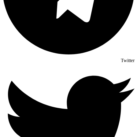
Twitter