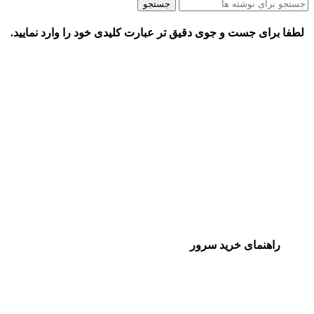
جستجو
لطفا برای جست و جوی دقیق تر عبارت کلیدی خود را وارد نمایید.
راهنمای خرید سرور