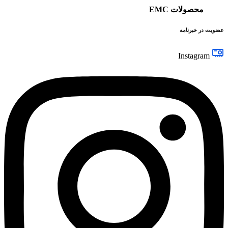
محصولات EMC
عضویت در خبرنامه
Instagram