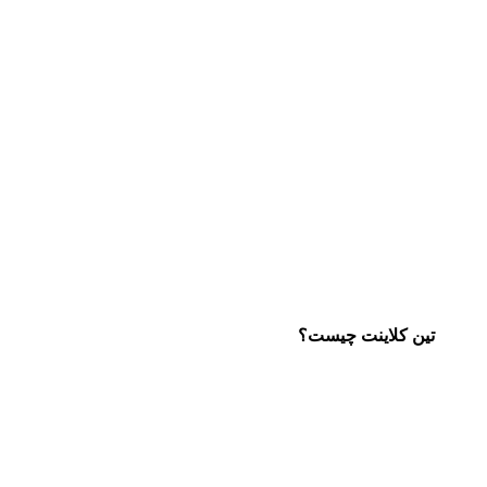
تین کلاینت چیست؟