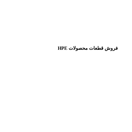
فروش قطعات محصولات HPE