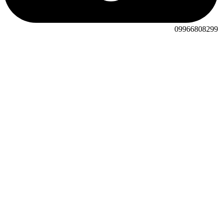
09966808299