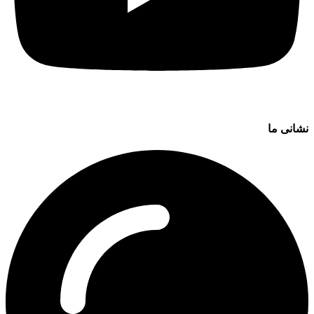
نشانی ما