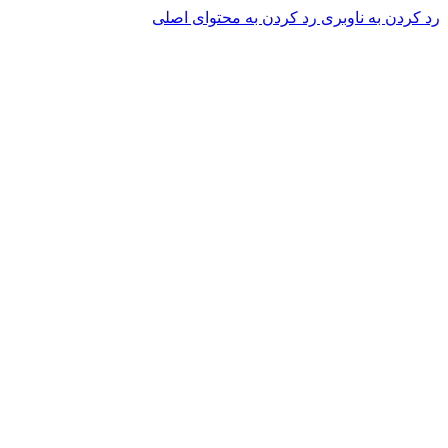
رد کردن به ناوبری
رد کردن به محتوای اصلی