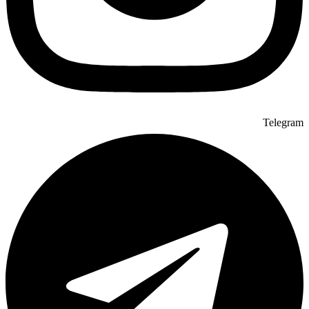
Telegram