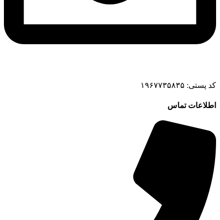
کد پستی: ۱۹۶۷۷۳۵۸۳۵
اطلاعات تماس