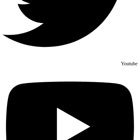
Youtube