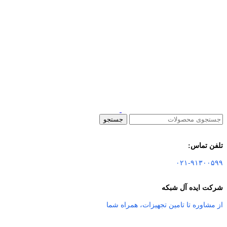
جستجو
تلفن تماس:
۰۲۱-۹۱۳۰۰۵۹۹
شرکت ایده آل شبکه
از مشاوره تا تامین تجهیزات
،
همراه شما