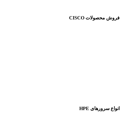
فروش محصولات CISCO
انواع سرورهای HPE