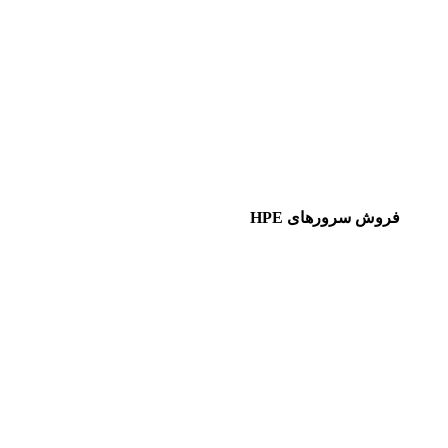
فروش سرورهای HPE