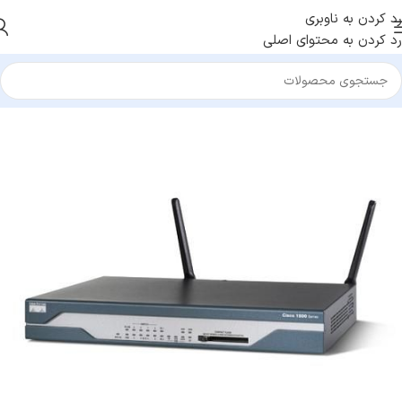
رد کردن به ناوبری
رد کردن به محتوای اصلی