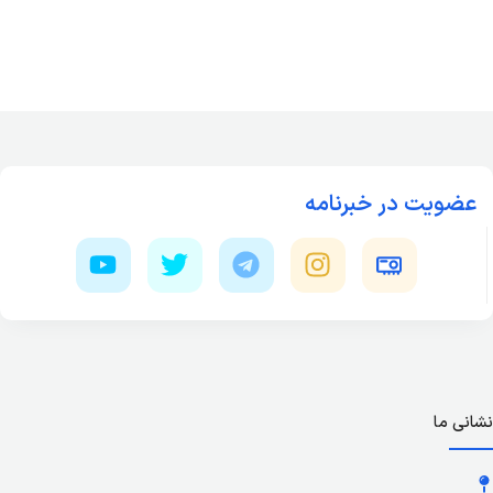
عضویت در خبرنامه
نشانی ما