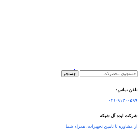
جستجو
تلفن تماس:
۰۲۱-۹۱۳۰۰۵۹۹
شرکت ایده آل شبکه
از مشاوره تا تامین تجهیزات
،
همراه شما