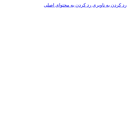
رد کردن به ناوبری
رد کردن به محتوای اصلی