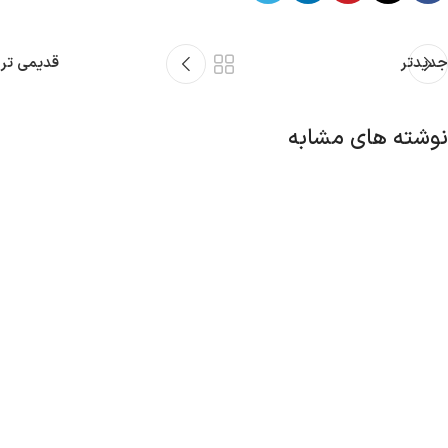
جدیدتر
قدیمی تر
نوشته های مشابه