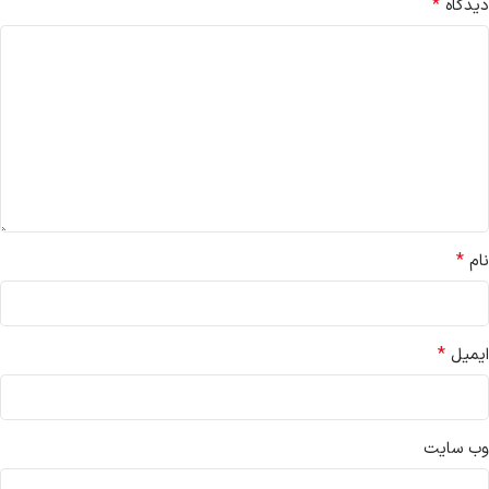
*
دیدگاه
*
نام
*
ایمیل
وب‌ سایت