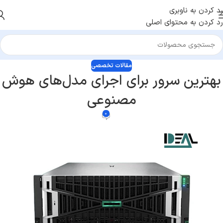
رد کردن به ناوبری
رد کردن به محتوای اصلی
مقالات تخصصی
بهترین سرور برای اجرای مدل‌های هوش
مصنوعی
0