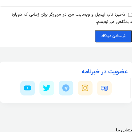
ذخیره نام، ایمیل و وبسایت من در مرورگر برای زمانی که دوباره
دیدگاهی می‌نویسم.
عضویت در خبرنامه
نشانی ما