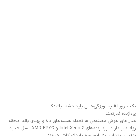
یک سرور AI چه ویژگی‌هایی باید داشته باشد؟
پردازنده قدرتمند
مدل‌های هوش مصنوعی به تعداد هسته‌های بالا و پهنای باند حافظه
زیاد نیاز دارند. پردازنده‌های Intel Xeon 6 و AMD EPYC نسل جدید
بهترین انتخاب برای این نوع بارهای کاری هستند
.